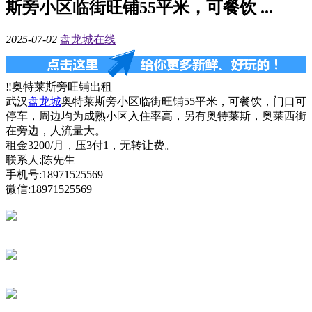
斯旁小区临街旺铺55平米，可餐饮 ...
2025-07-02
盘龙城在线
‼️奥特莱斯旁旺铺出租
武汉
盘龙城
奥特莱斯旁小区临街旺铺55平米，可餐饮，门口可
停车，周边均为成熟小区入住率高，另有奥特莱斯，奥莱西街
在旁边，人流量大。
租金3200/月，压3付1，无转让费。
联系人:陈先生
手机号:18971525569
微信:18971525569