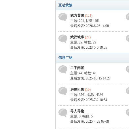
互动黄陂
魅力黄陂
(121)
主题: 291
,
帖数: 461
最后发表: 2026-6-26 14:08
武汉城事
(21)
主题: 29
,
帖数: 29
最后发表: 2023-5-6 10:05
户
信息广场
二手闲置
主题: 44
,
帖数: 48
最后发表: 2025-10-15 14:27
房屋租售
(10)
主题: 3761
,
帖数: 4336
最后发表: 2025-7-2 10:54
寻人寻物
主题: 3
,
帖数: 5
最后发表: 2025-4-29 09:08