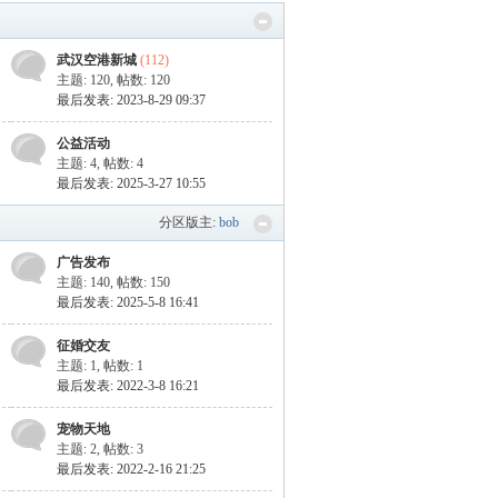
武汉空港新城
(112)
主题: 120
,
帖数: 120
最后发表: 2023-8-29 09:37
公益活动
主题: 4
,
帖数: 4
最后发表: 2025-3-27 10:55
分区版主:
bob
广告发布
主题: 140
,
帖数: 150
最后发表: 2025-5-8 16:41
征婚交友
主题: 1
,
帖数: 1
最后发表: 2022-3-8 16:21
宠物天地
主题: 2
,
帖数: 3
最后发表: 2022-2-16 21:25